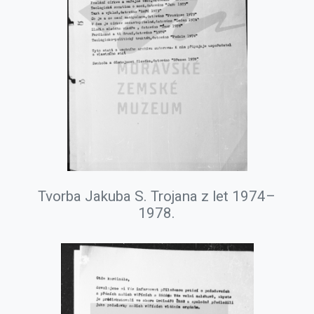
Tvorba Jakuba S. Trojana z let 1974–
1978.