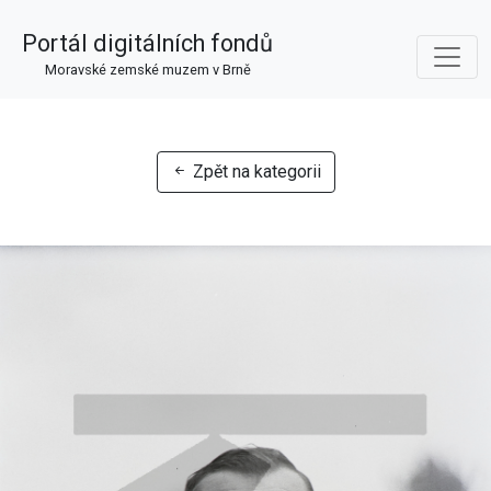
Portál digitálních fondů
Moravské zemské muzem v Brně
Zpět na kategorii