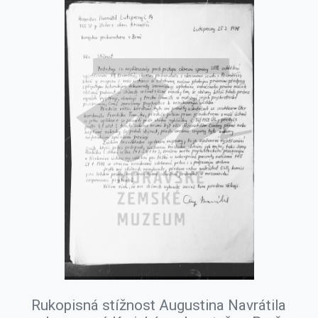
Rukopisná stížnost Augustina Navrátila