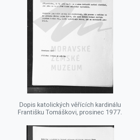
Dopis katolických věřících kardinálu
Františku Tomáškovi, prosinec 1977.