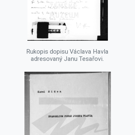
Rukopis dopisu Václava Havla
adresovaný Janu Tesařovi.