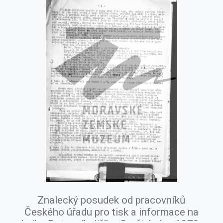
Znalecký posudek od pracovníků
Českého úřadu pro tisk a informace na