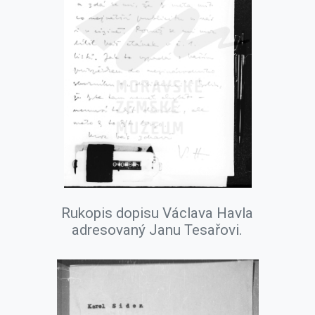
Rukopis dopisu Václava Havla
adresovaný Janu Tesařovi.