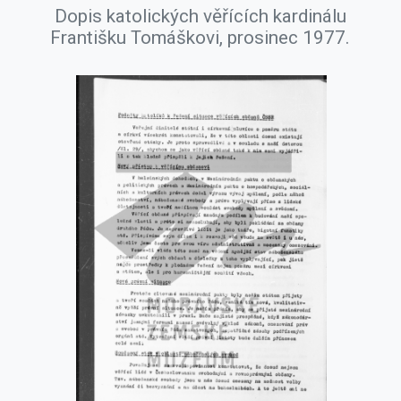
Dopis katolických věřících kardinálu
Františku Tomáškovi, prosinec 1977.