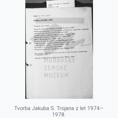
Tvorba Jakuba S. Trojana z let 1974–
1978.