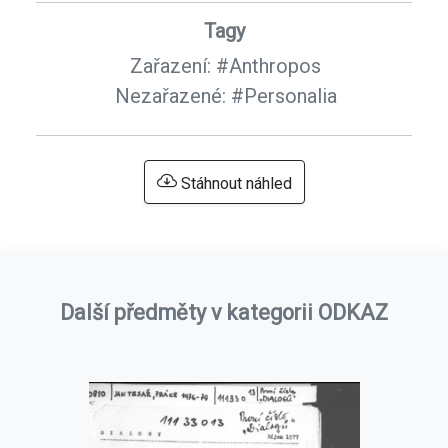
Tagy
Zařazení:
#Anthropos
Nezařazené:
#Personalia
Stáhnout náhled
Další předměty v kategorii ODKAZ