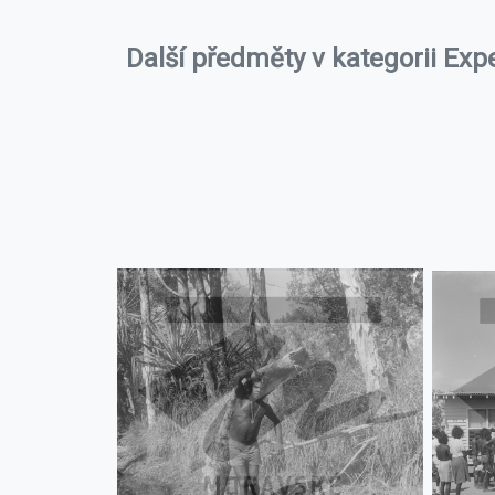
Další předměty v kategorii Exp