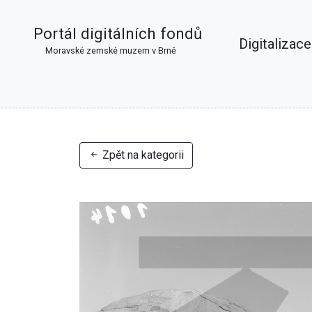
Portál digitálních fondů
Digitalizace
Moravské zemské muzem v Brně
Zpět na kategorii