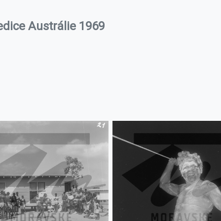
edice Austrálie 1969