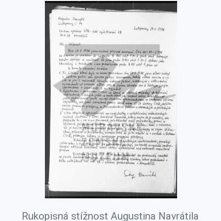
Rukopisná stížnost Augustina Navrátila