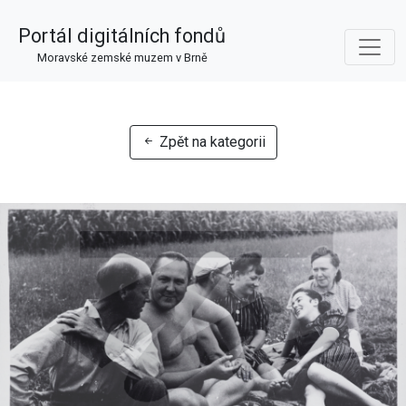
Portál digitálních fondů
Moravské zemské muzem v Brně
Zpět na kategorii