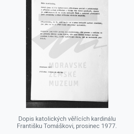
Dopis katolických věřících kardinálu
Františku Tomáškovi, prosinec 1977.