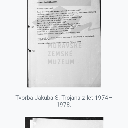
Tvorba Jakuba S. Trojana z let 1974–
1978.