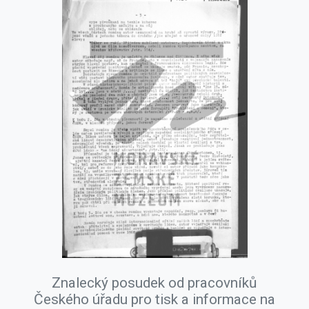
Znalecký posudek od pracovníků
Českého úřadu pro tisk a informace na