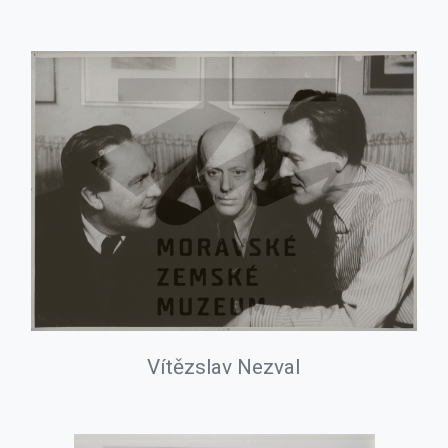
Vítězslav Nezval