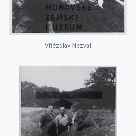
Vítězslav Nezval