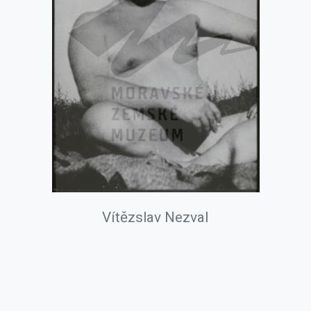
Vítězslav Nezval