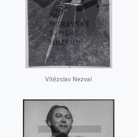
Vítězslav Nezval