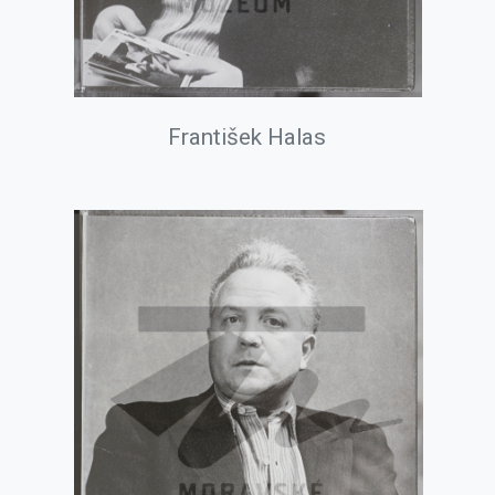
František Halas