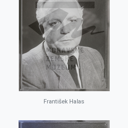
František Halas