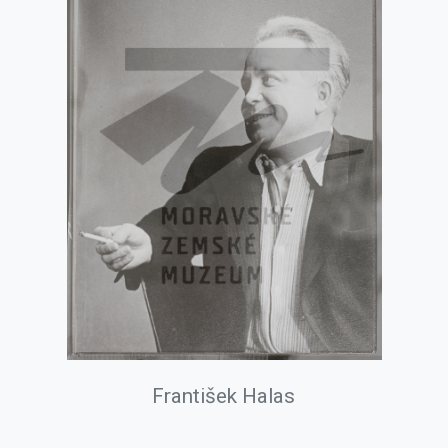
František Halas