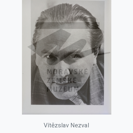
Vítězslav Nezval