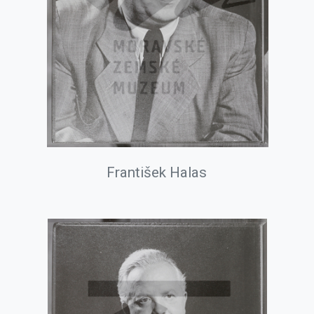
František Halas