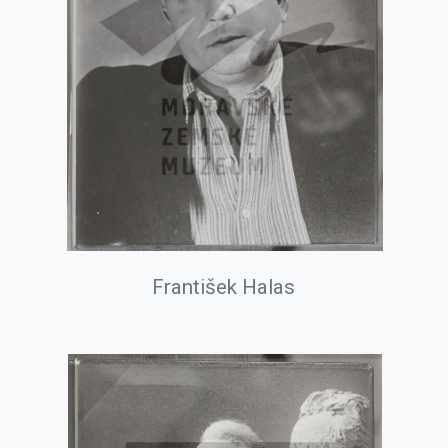
František Halas