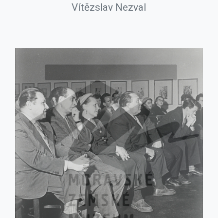
Vítězslav Nezval