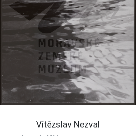
Vítězslav Nezval