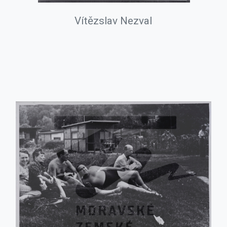
Vítězslav Nezval