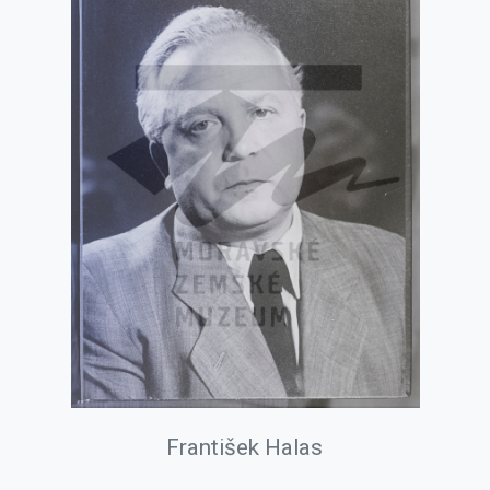
František Halas