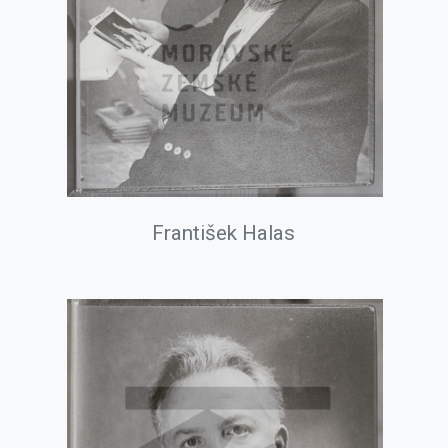
František Halas