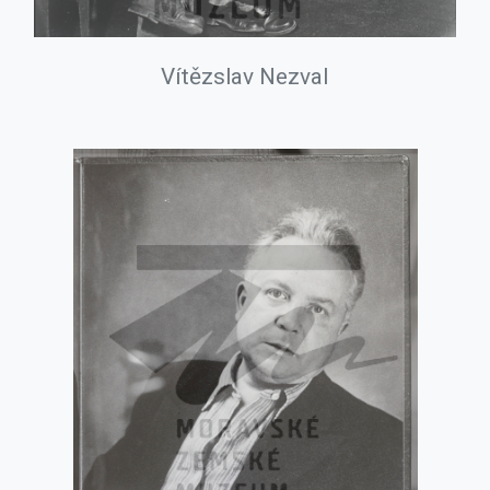
Vítězslav Nezval