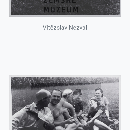
Vítězslav Nezval