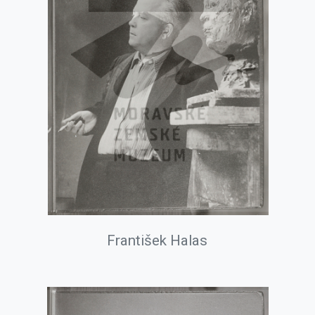
František Halas