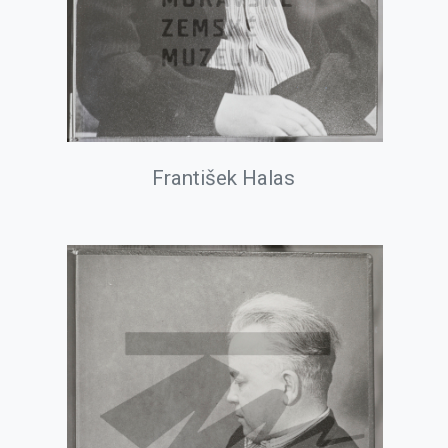
František Halas