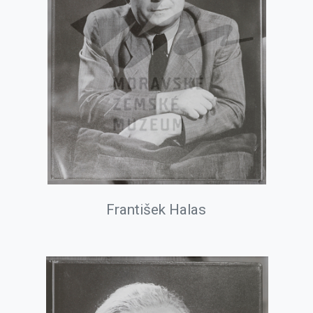
František Halas