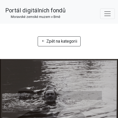
Portál digitálních fondů
Moravské zemské muzem v Brně
Zpět na kategorii