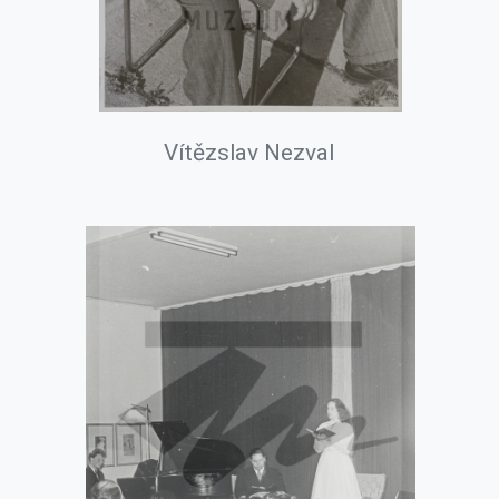
Vítězslav Nezval