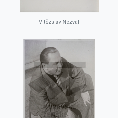
Vítězslav Nezval