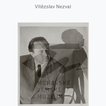
Vítězslav Nezval