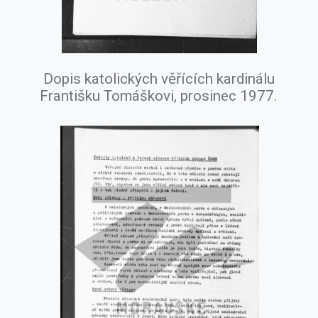
Dopis katolických věřících kardinálu
Františku Tomáškovi, prosinec 1977.