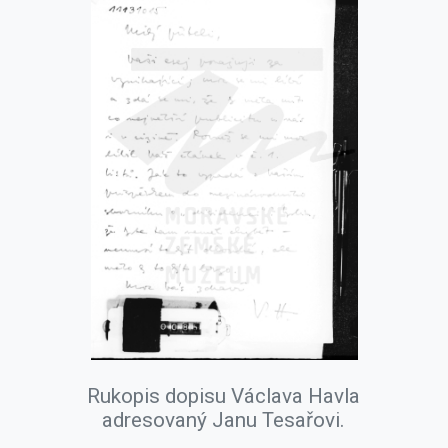
Rukopis dopisu Václava Havla
adresovaný Janu Tesařovi.