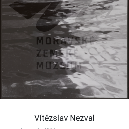
Vítězslav Nezval