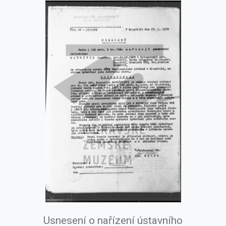
Usnesení o nařízení ústavního