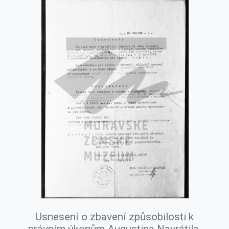
Usnesení o zbavení způsobilosti k