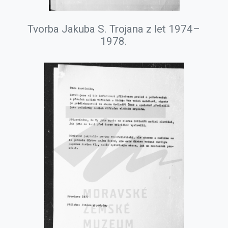
Tvorba Jakuba S. Trojana z let 1974–
1978.