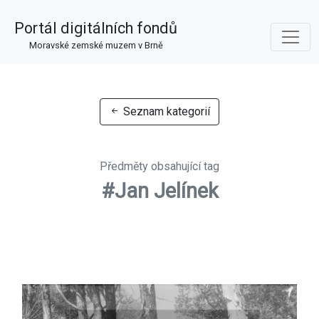
Portál digitálních fondů
Moravské zemské muzem v Brně
Seznam kategorií
Předměty obsahující tag
#Jan Jelínek