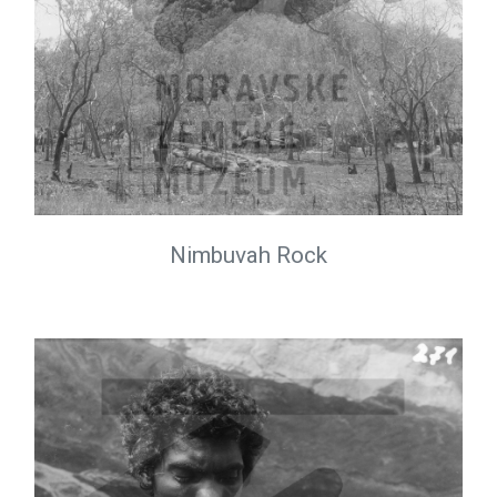
Nimbuvah Rock