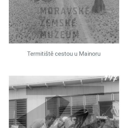
Termitiště cestou u Mainoru