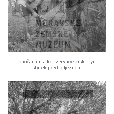
Uspořádání a konzervace získaných
sbírek před odjezdem