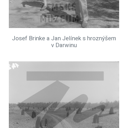
Josef Brinke a Jan Jelínek s hroznýšem
v Darwinu