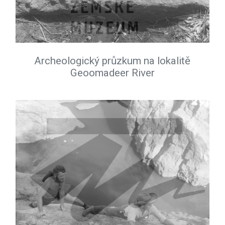
Archeologický průzkum na lokalitě
Geoomadeer River