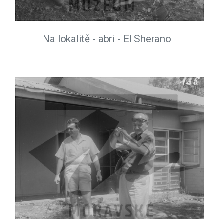
Na lokalitě - abri - El Sherano I