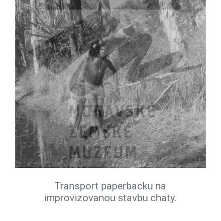
Transport paperbacku na
improvizovanou stavbu chaty.