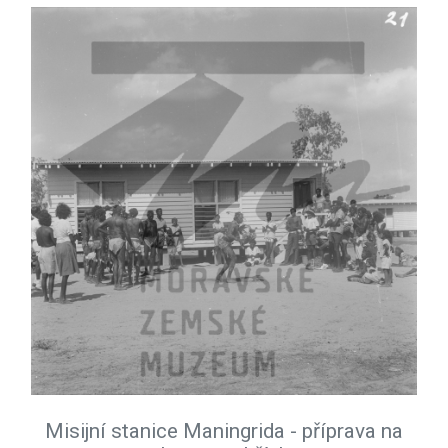
Misijní stanice Maningrida - příprava na