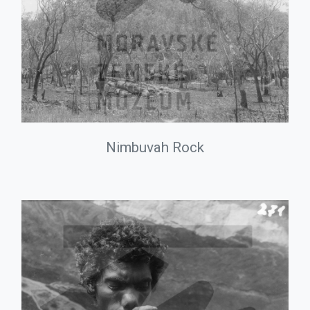
Nimbuvah Rock