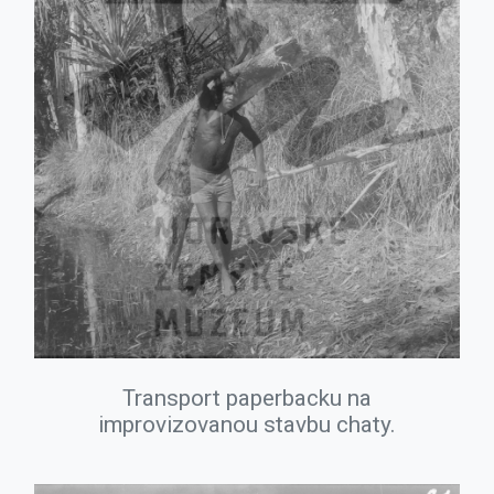
Transport paperbacku na
improvizovanou stavbu chaty.