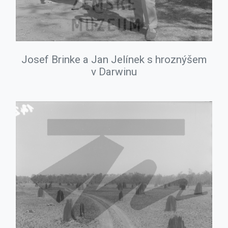
Josef Brinke a Jan Jelínek s hroznýšem
v Darwinu