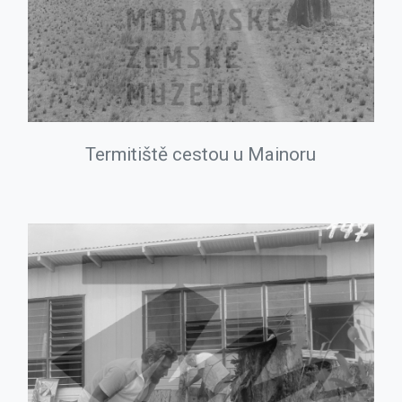
Termitiště cestou u Mainoru