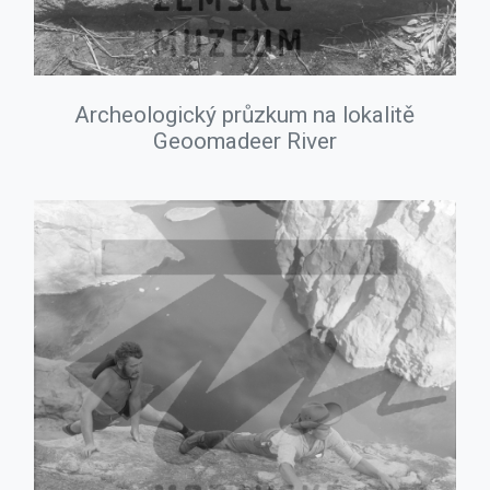
Archeologický průzkum na lokalitě
Geoomadeer River