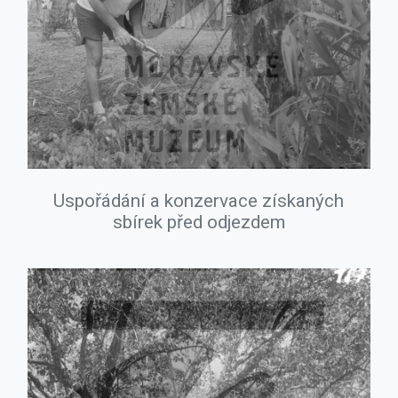
Uspořádání a konzervace získaných
sbírek před odjezdem