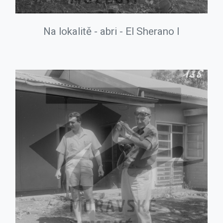
Na lokalitě - abri - El Sherano I