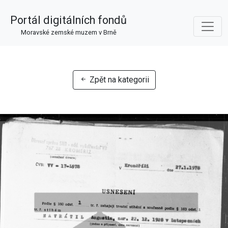
Portál digitálních fondů
Moravské zemské muzem v Brně
Zpět na kategorii