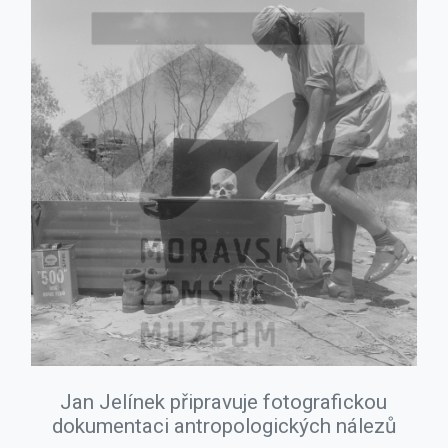
Jan Jelínek připravuje fotografickou
dokumentaci antropologických nálezů