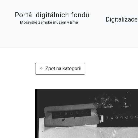
Portál digitálních fondů
Digitalizace
Moravské zemské muzem v Brně
Zpět na kategorii