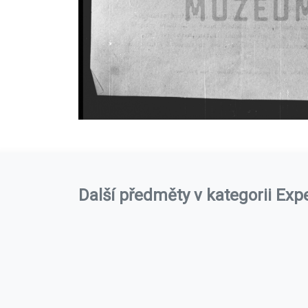
Další předměty v kategorii Exp