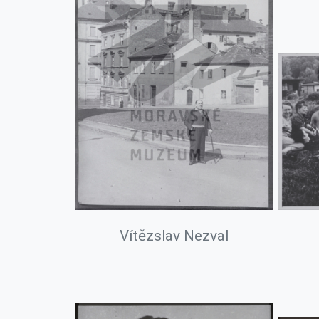
Vítězslav Nezval