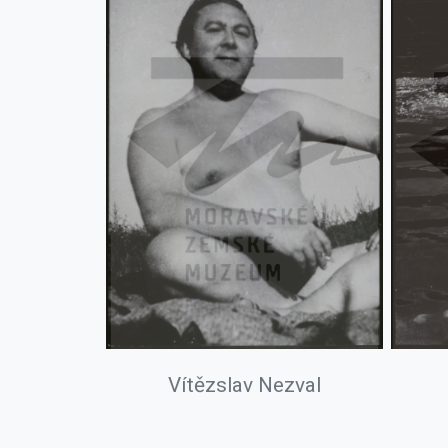
Vítězslav Nezval