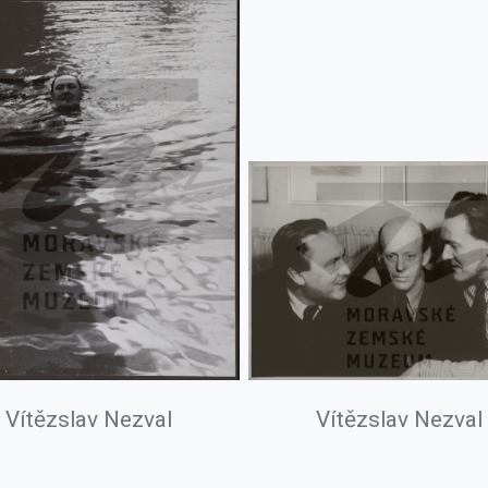
Vítězslav Nezval
Vítězslav Nezval