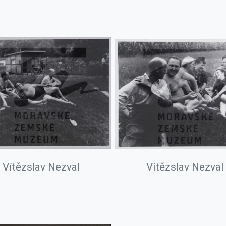
Vítězslav Nezval
Vítězslav Nezval