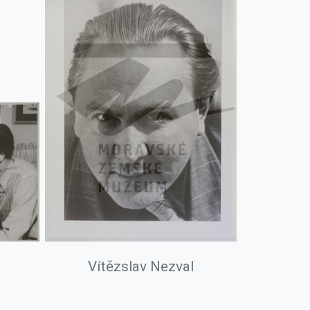
Vítězslav Nezval