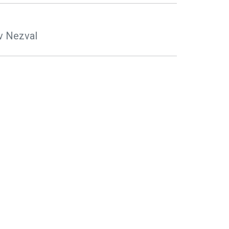
v Nezval