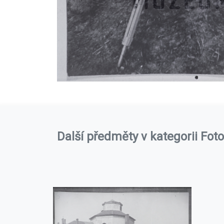
Další předměty v kategorii Foto