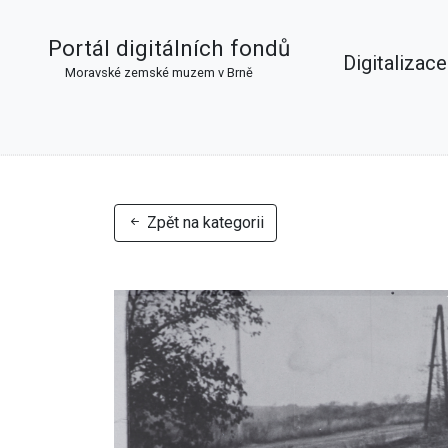
Portál digitálních fondů
Digitalizace
Moravské zemské muzem v Brně
Zpět na kategorii