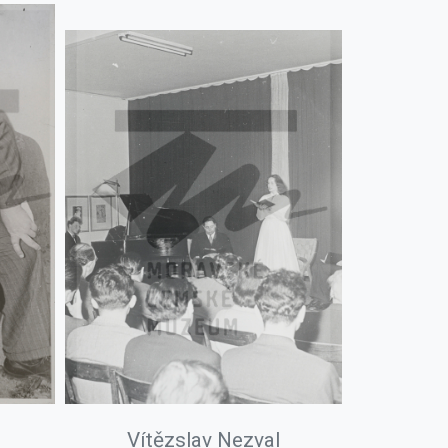
Vítězslav Nezval