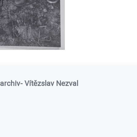
archiv- Vítězslav Nezval