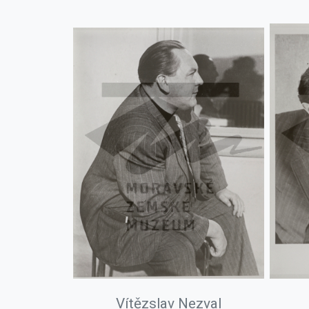
Vítězslav Nezval