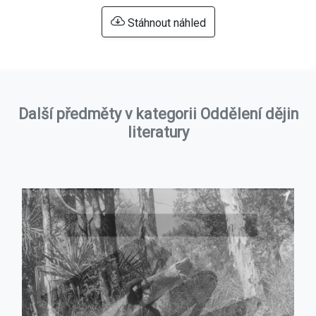
Stáhnout náhled
Další předměty v kategorii Oddělení dějin
literatury