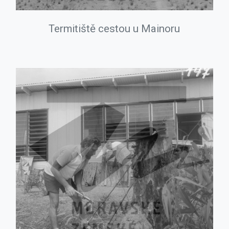
Termitiště cestou u Mainoru