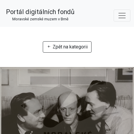
Portál digitálních fondů
Moravské zemské muzem v Brně
Zpět na kategorii