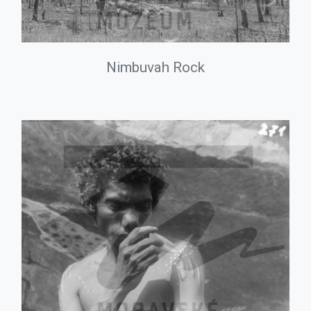
Nimbuvah Rock