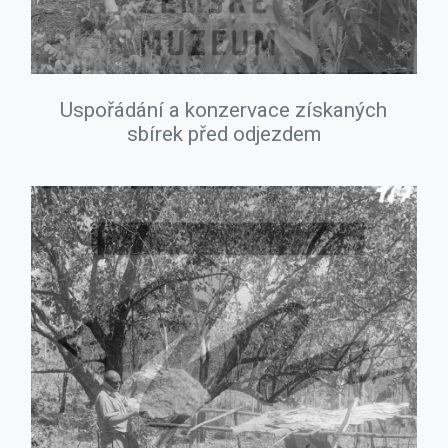
Uspořádání a konzervace získaných
sbírek před odjezdem