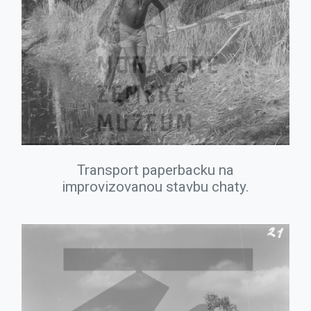
Transport paperbacku na
improvizovanou stavbu chaty.