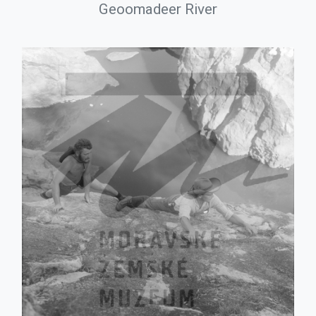
Geoomadeer River