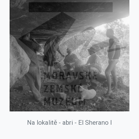
Na lokalitě - abri - El Sherano I