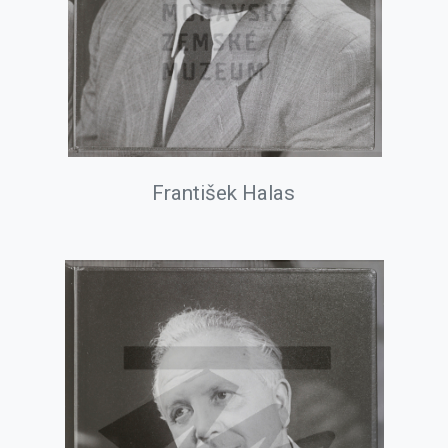
František Halas