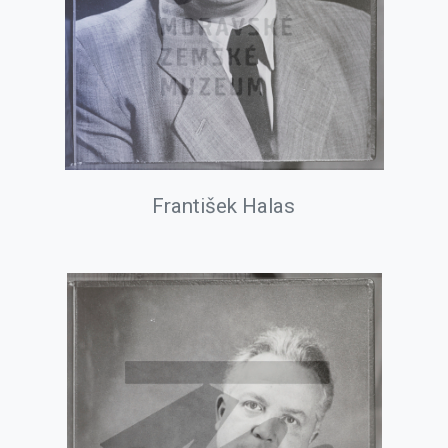
František Halas