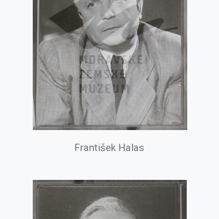
František Halas