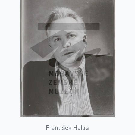
František Halas