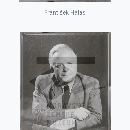
František Halas