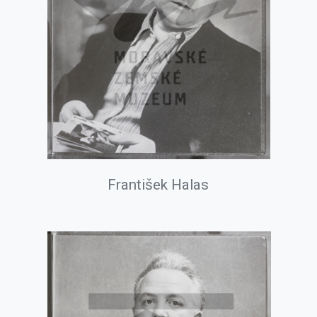
František Halas