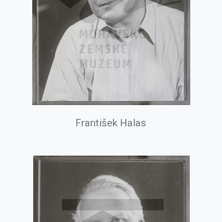
František Halas