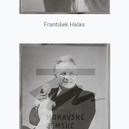
František Halas