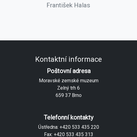
František Halas
Kontaktní informace
Poštovní adresa
Moravské zemské muzeum
Zelný trh 6
659 37 Brno
Telefonní kontakty
Ústředna: +420 533 435 220
Fax: +420 533 435 313