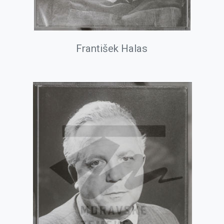
František Halas