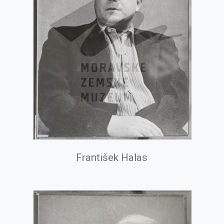
František Halas