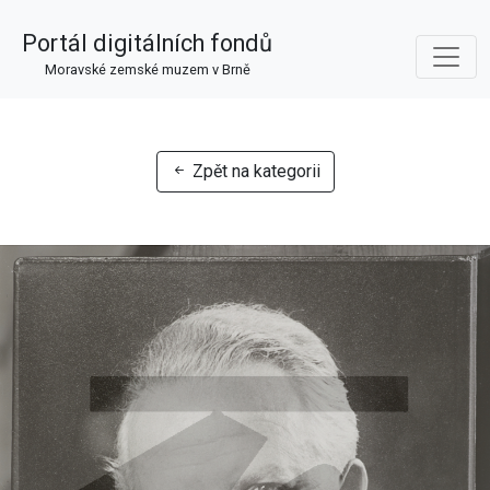
Portál digitálních fondů
Moravské zemské muzem v Brně
Zpět na kategorii