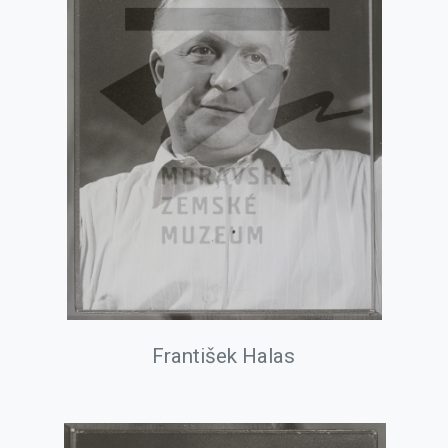
František Halas