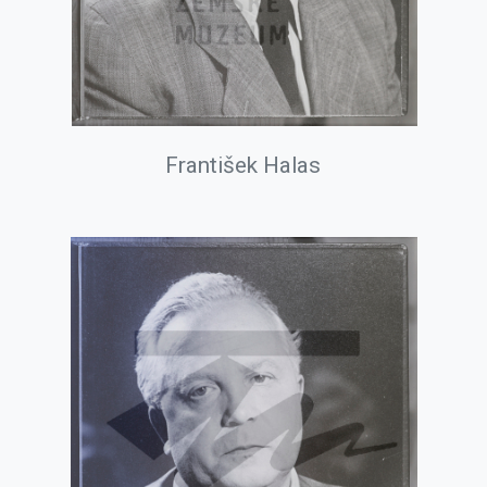
František Halas