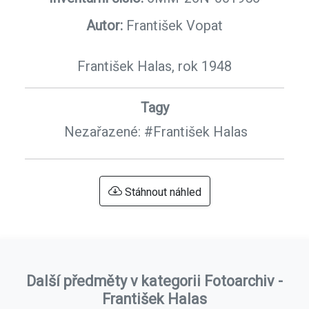
Autor:
František Vopat
František Halas, rok 1948
Tagy
Nezařazené:
#František Halas
Stáhnout náhled
Další předměty v kategorii Fotoarchiv -
František Halas