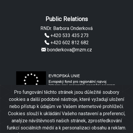
Public Relations
RNDr. Barbora Onderková
+420 533 435 273
+420 602 812 682
bonderkova@mzm.cz
Pro fungování těchto stránek jsou důležité soubory
cookies a další podobné nástroje, které vyžadují uložení
nebo přístup k údajům ve Vašem internetové prohlížeči.
Cookies slouží k ukládání Vašeho nastavení a preferencí,
analýze návštěvnosti našich stránek, zprostředkování
funkcí sociálních médií a k personalizaci obsahu a reklam.