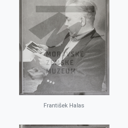
František Halas