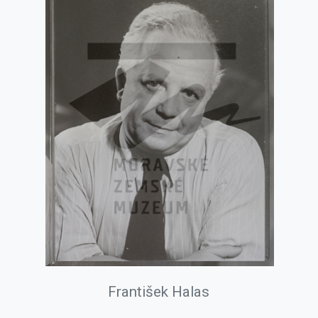
František Halas