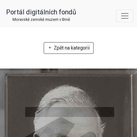
Portál digitálních fondů
Moravské zemské muzem v Brně
Zpět na kategorii