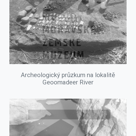
Archeologický průzkum na lokalitě
Geoomadeer River