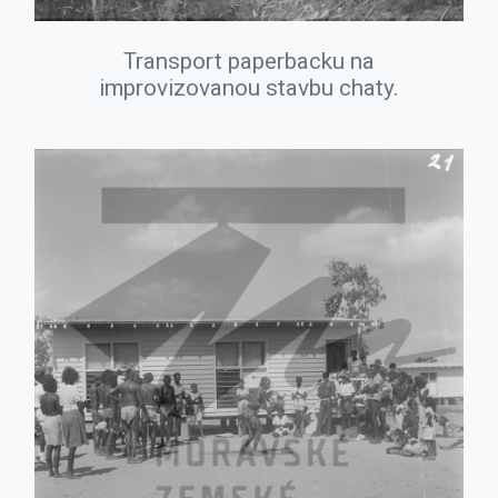
Transport paperbacku na
improvizovanou stavbu chaty.