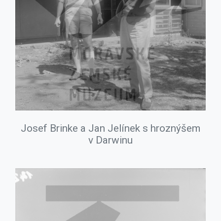
Josef Brinke a Jan Jelínek s hroznýšem
v Darwinu