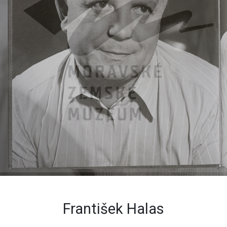
František Halas