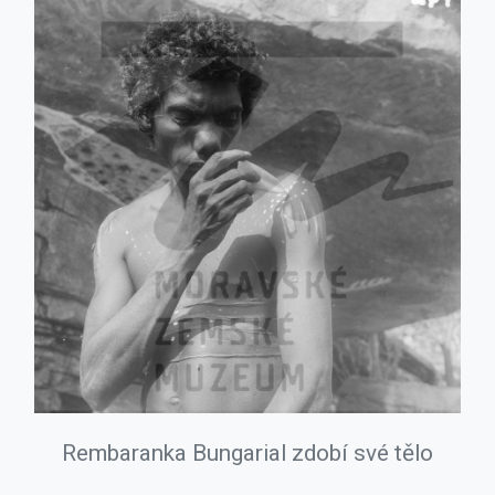
Rembaranka Bungarial zdobí své tělo