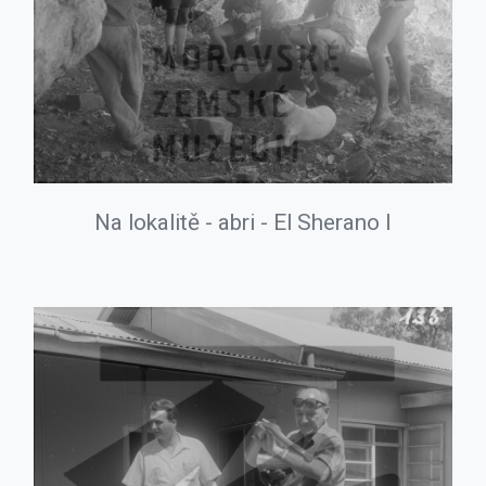
Na lokalitě - abri - El Sherano I