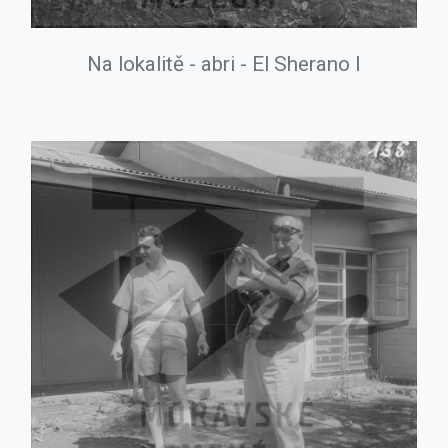
Na lokalitě - abri - El Sherano I