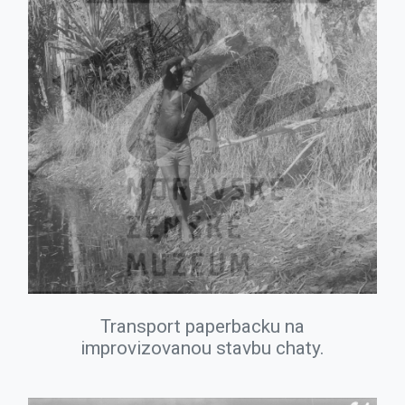
Transport paperbacku na
improvizovanou stavbu chaty.