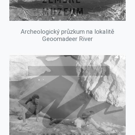
Archeologický průzkum na lokalitě
Geoomadeer River