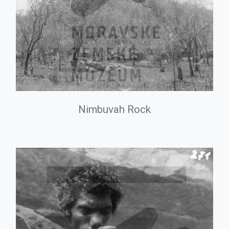
Nimbuvah Rock