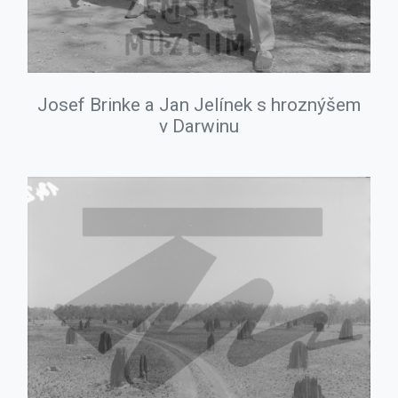
Josef Brinke a Jan Jelínek s hroznýšem
v Darwinu