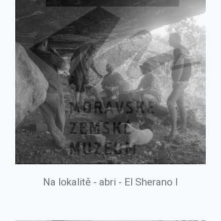
Na lokalitě - abri - El Sherano I