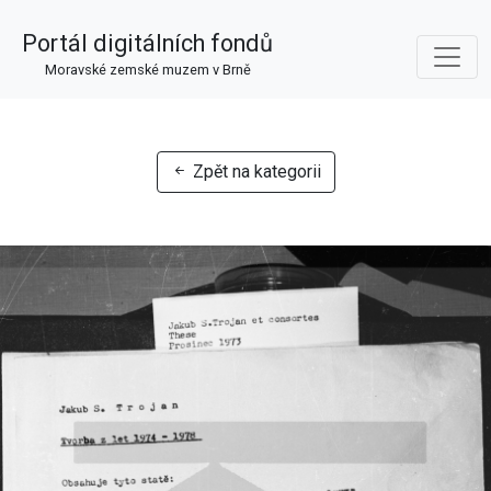
Portál digitálních fondů
Moravské zemské muzem v Brně
Zpět na kategorii