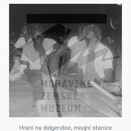
Hraní na didgeridoo, misijní stanice