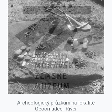
Archeologický průzkum na lokalitě
Geoomadeer River