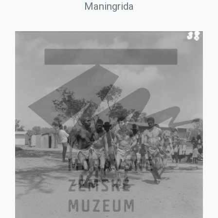
Maningrida