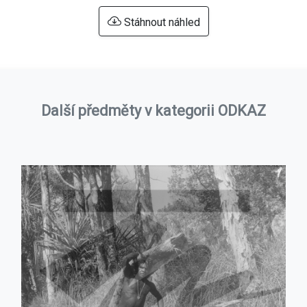
Stáhnout náhled
Další předměty v kategorii ODKAZ