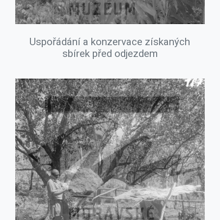
Uspořádání a konzervace získaných
sbírek před odjezdem