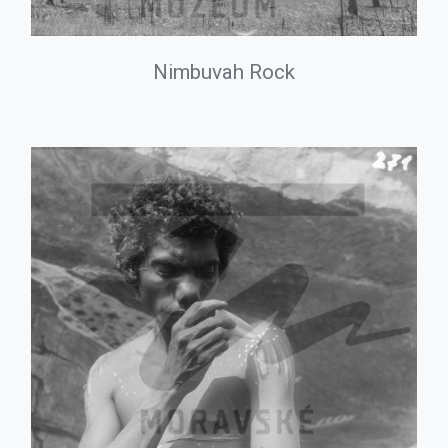
Nimbuvah Rock