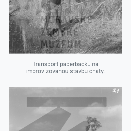
Transport paperbacku na
improvizovanou stavbu chaty.