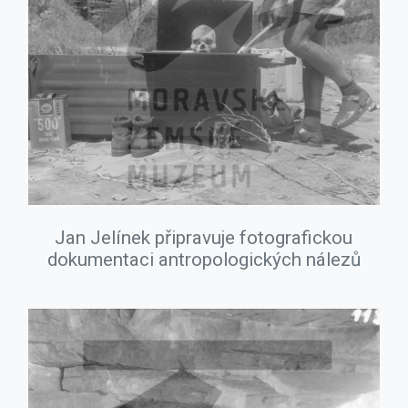
Jan Jelínek připravuje fotografickou
dokumentaci antropologických nálezů