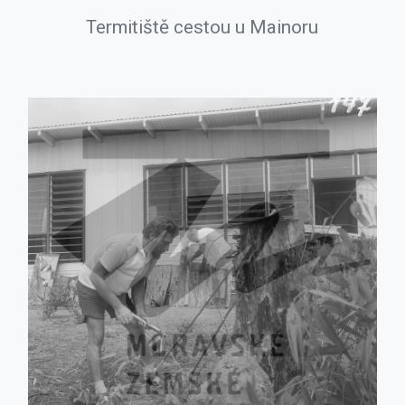
Termitiště cestou u Mainoru