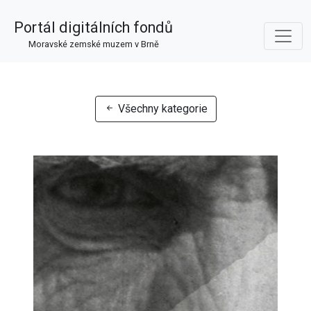
Portál digitálních fondů
Moravské zemské muzem v Brně
Všechny kategorie