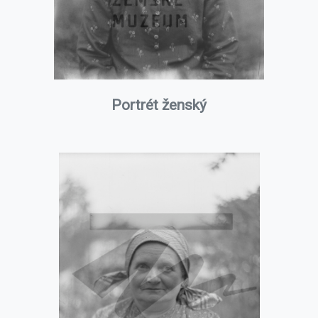
Portrét ženský