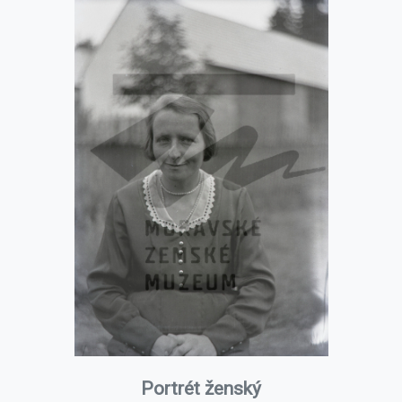
Portrét ženský