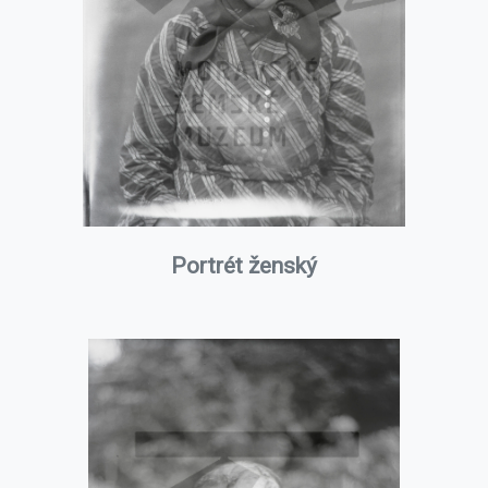
Portrét ženský