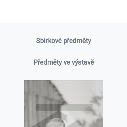
Sbírkové předměty
Předměty ve výstavě