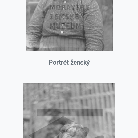
Portrét ženský