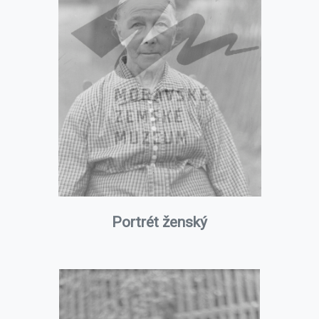
Portrét ženský