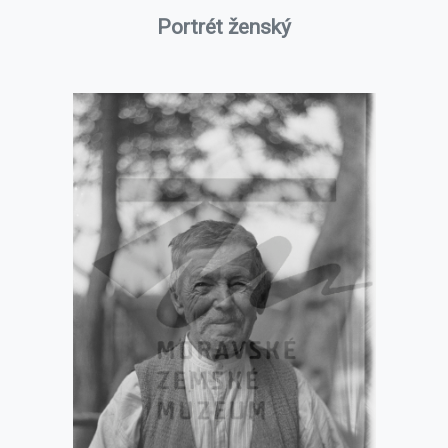
Portrét ženský