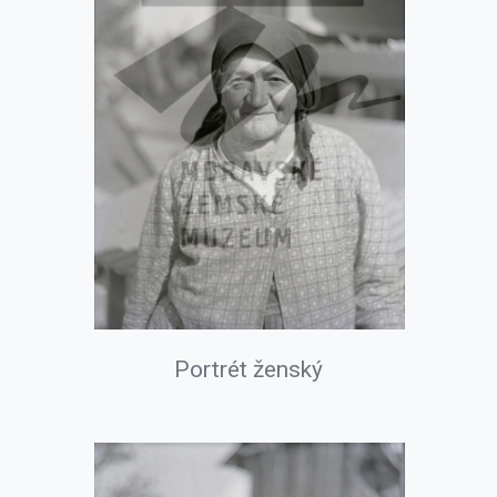
Portrét ženský