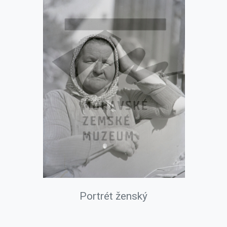
Portrét ženský