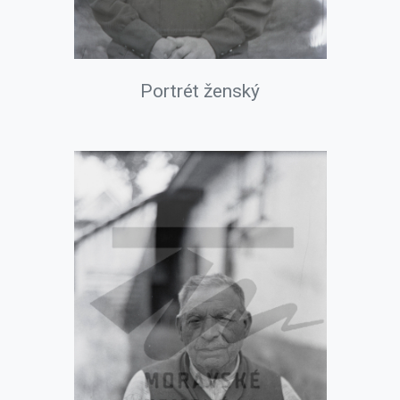
Portrét ženský