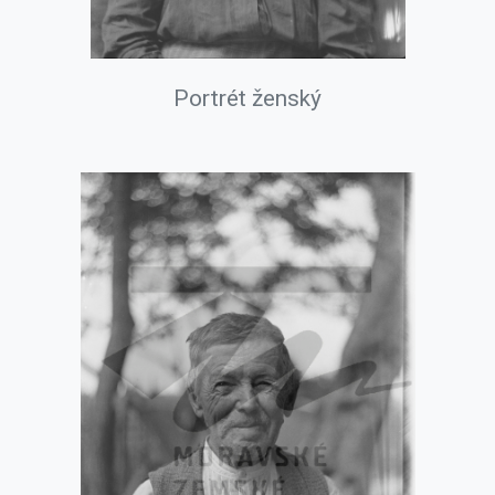
Portrét ženský