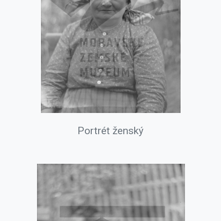
Portrét ženský