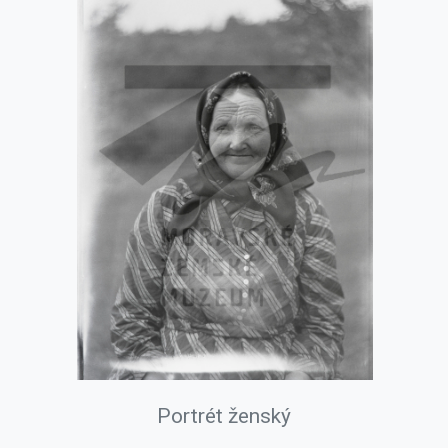
Portrét ženský