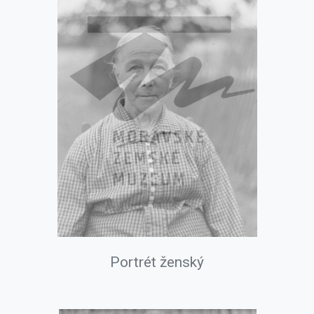
Portrét ženský