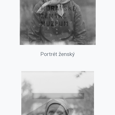
Portrét ženský