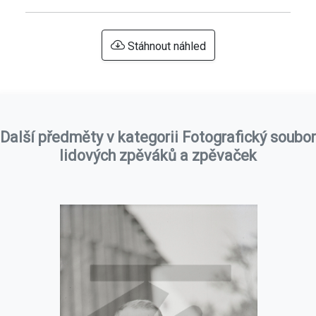
Stáhnout náhled
Další předměty v kategorii Fotografický soubor
lidových zpěváků a zpěvaček