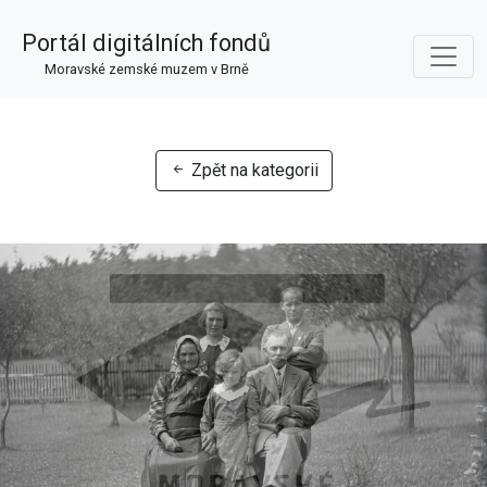
Portál digitálních fondů
Moravské zemské muzem v Brně
Zpět na kategorii