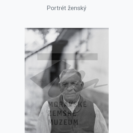
Portrét ženský