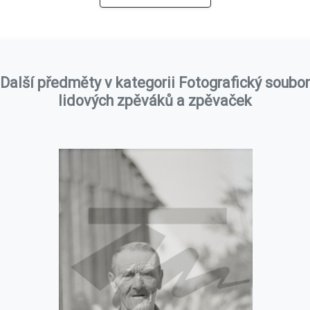
Další předměty v kategorii Fotografický soubor
lidových zpěváků a zpěvaček