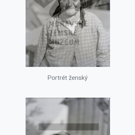
Portrét ženský