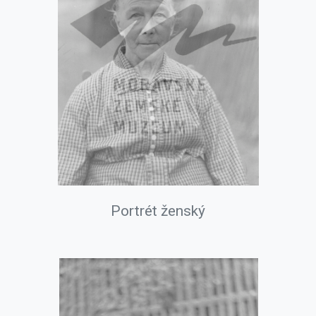
Portrét ženský