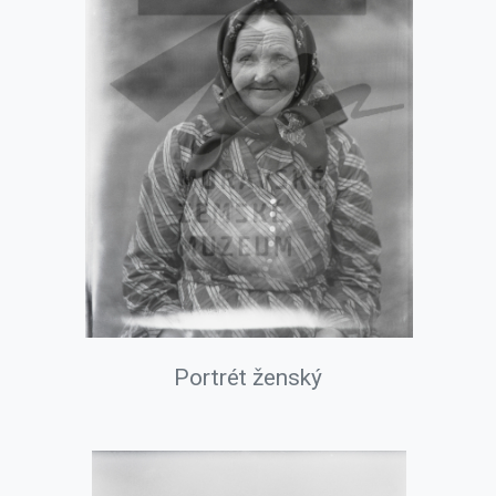
Portrét ženský