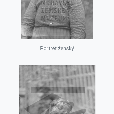
Portrét ženský