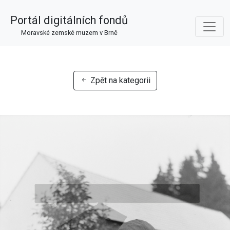
Portál digitálních fondů
Moravské zemské muzem v Brně
Zpět na kategorii