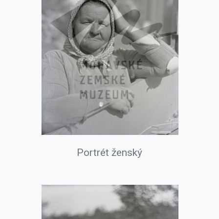
Portrét ženský