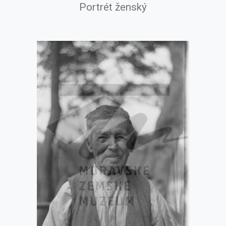
Portrét ženský