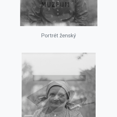
Portrét ženský