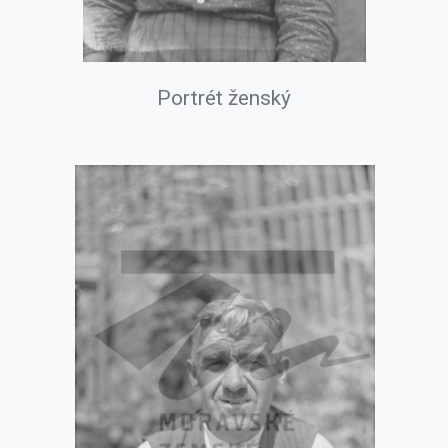
Portrét ženský