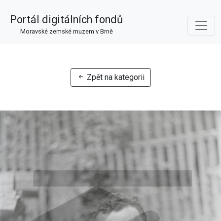
Portál digitálních fondů
Moravské zemské muzem v Brně
Zpět na kategorii