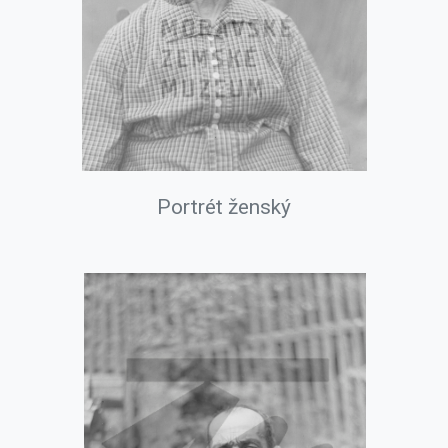
Portrét ženský