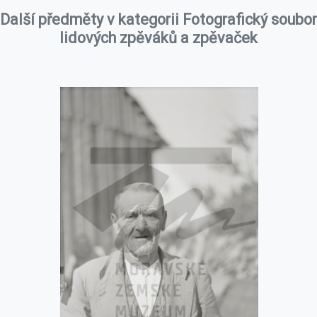
Další předměty v kategorii Fotografický soubor
lidových zpěváků a zpěvaček