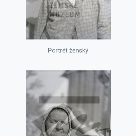
Portrét ženský