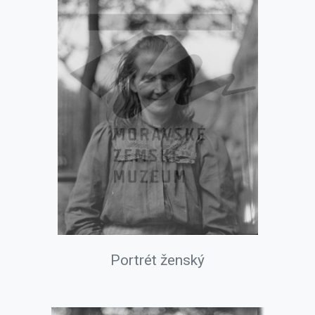
Portrét ženský