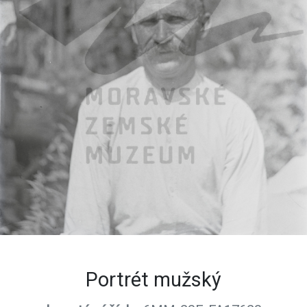
Portrét mužský