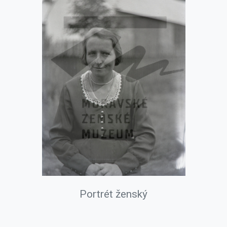
Portrét ženský