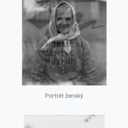
Portrét ženský