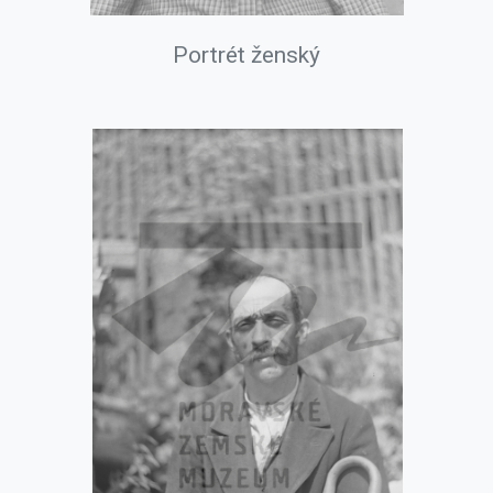
Portrét ženský