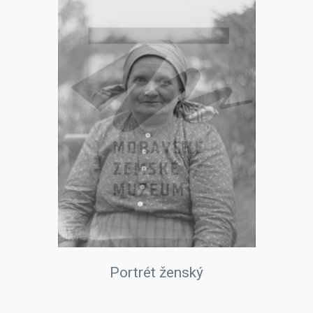
Portrét ženský