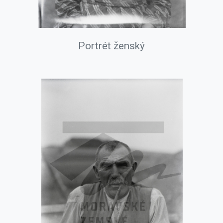
Portrét ženský