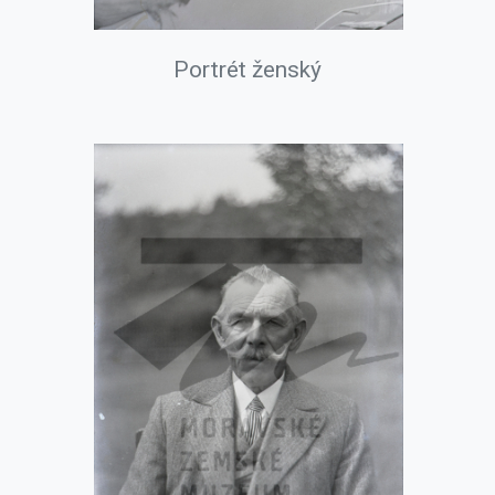
Portrét ženský