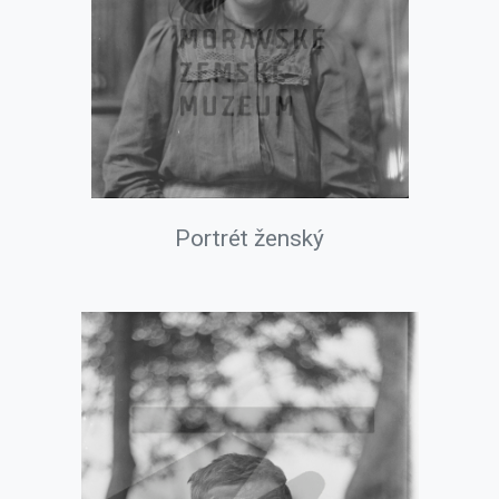
Portrét ženský