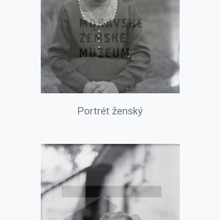
Portrét ženský