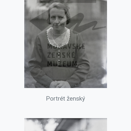
Portrét ženský