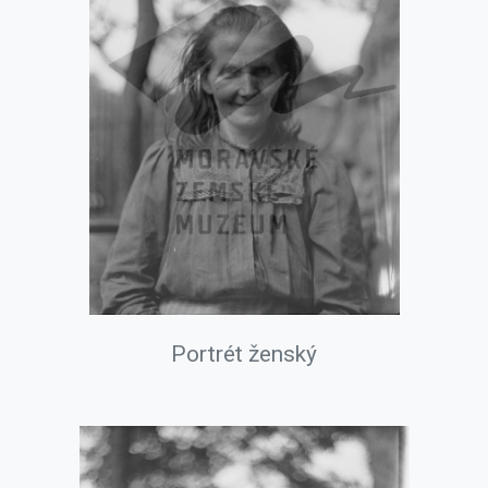
Portrét ženský