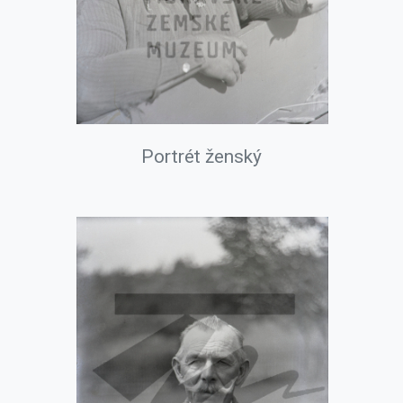
Portrét ženský