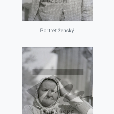
Portrét ženský