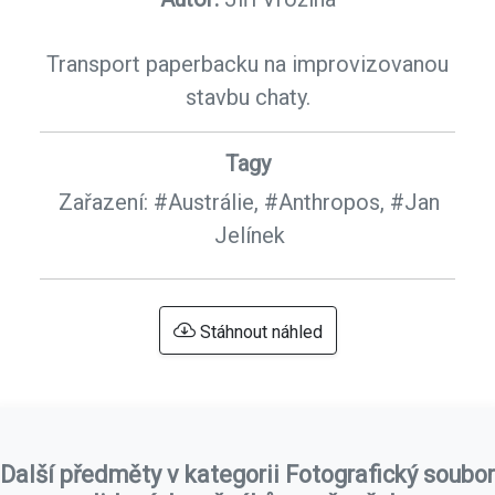
Transport paperbacku na improvizovanou
stavbu chaty.
Tagy
Zařazení:
#Austrálie,
#Anthropos,
#Jan
Jelínek
Stáhnout náhled
Další předměty v kategorii Fotografický soubor