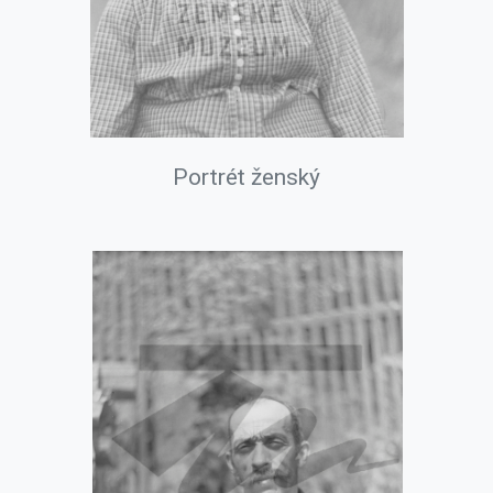
Portrét ženský