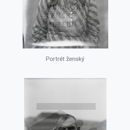
Portrét ženský