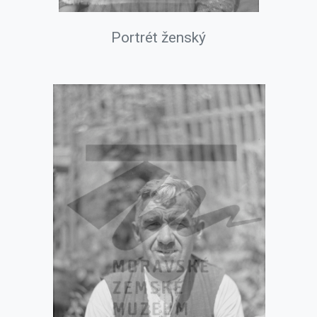
Portrét ženský