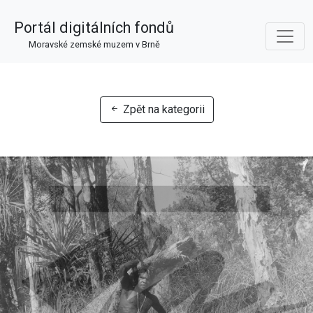
Portál digitálních fondů
Moravské zemské muzem v Brně
Zpět na kategorii