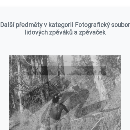
Další předměty v kategorii Fotografický soubor
lidových zpěváků a zpěvaček