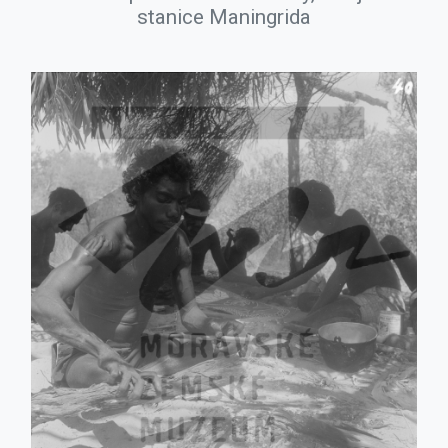
stanice Maningrida