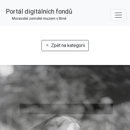
Portál digitálních fondů
Moravské zemské muzem v Brně
Zpět na kategorii