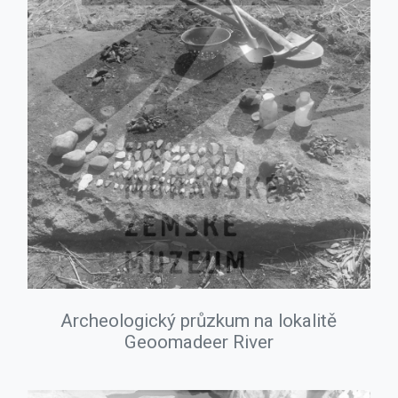
Archeologický průzkum na lokalitě
Geoomadeer River