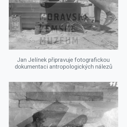
Jan Jelínek připravuje fotografickou
dokumentaci antropologických nálezů