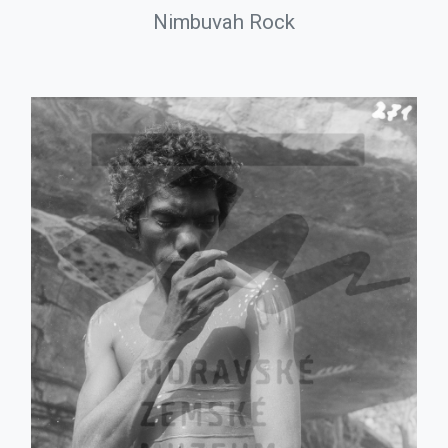
Nimbuvah Rock