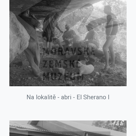
Na lokalitě - abri - El Sherano I