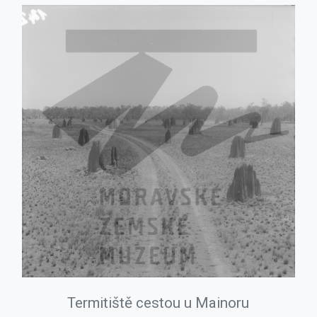
Termitiště cestou u Mainoru