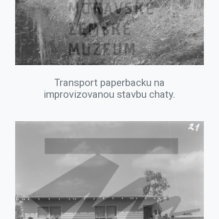
Transport paperbacku na
improvizovanou stavbu chaty.