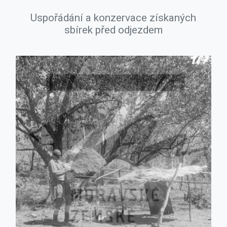
Uspořádání a konzervace získaných
sbírek před odjezdem